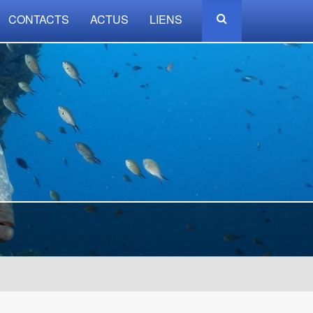
CONTACTS
ACTUS
LIENS