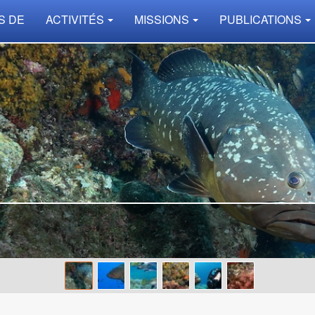
S DE
ACTIVITÉS
MISSIONS
PUBLICATIONS